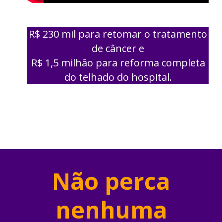
R$ 230 mil para retomar o tratamento
de câncer e
R$ 1,5 milhão para reforma completa
do telhado do hospital.
Não perca
nenhuma