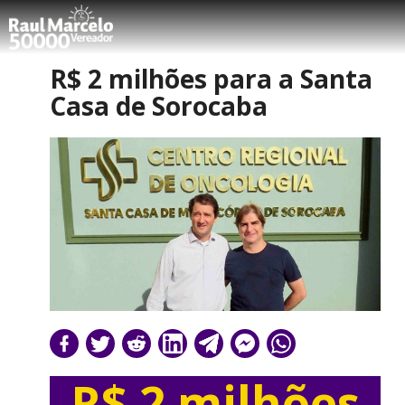
R$ 2 milhões para a Santa
Casa de Sorocaba
R$ 2 milhões