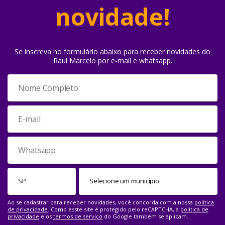
novidade!
Se inscreva no formulário abaixo para receber novidades do
Raul Marcelo por e-mail e whatsapp.
Ao se cadastrar para receber novidades, você concorda com a nossa
política
de privacidade
. Como esste site é protegido pelo reCAPTCHA, a
política de
privacidade
e os
termos de serviço
do Google também se aplicam.