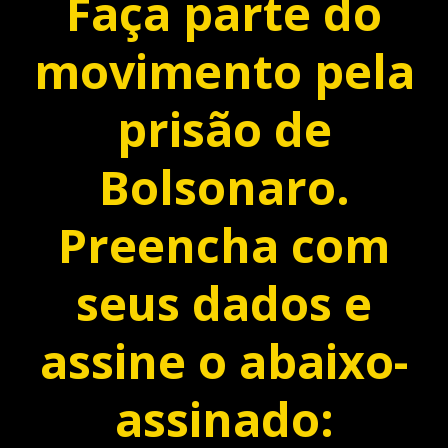
Faça parte do
movimento pela
prisão de
Bolsonaro.
Preencha com
seus dados e
assine o abaixo-
assinado: