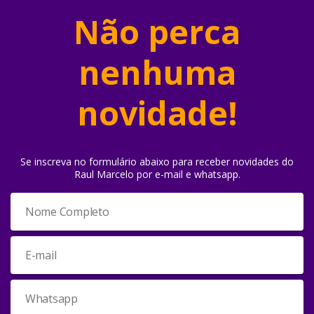
Não perca
nenhuma
novidade!
Se inscreva no formulário abaixo para receber novidades do
Raul Marcelo por e-mail e whatsapp.