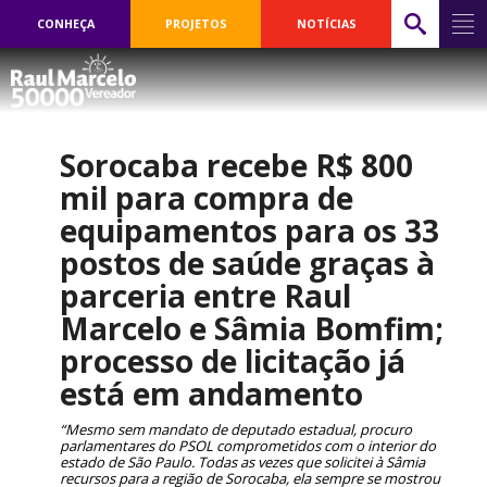
CONHEÇA
PROJETOS
NOTÍCIAS
Sorocaba recebe R$ 800
mil para compra de
equipamentos para os 33
postos de saúde graças à
parceria entre Raul
Marcelo e Sâmia Bomfim;
processo de licitação já
está em andamento
“Mesmo sem mandato de deputado estadual, procuro
parlamentares do PSOL comprometidos com o interior do
estado de São Paulo. Todas as vezes que solicitei à Sâmia
recursos para a região de Sorocaba, ela sempre se mostrou