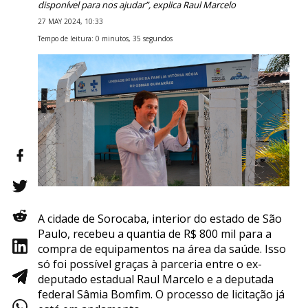
disponível para nos ajudar”, explica Raul Marcelo
27 MAY 2024, 10:33
Tempo de leitura: 0 minutos, 35 segundos
A cidade de Sorocaba, interior do estado de São
Paulo, recebeu a quantia de R$ 800 mil para a
compra de equipamentos na área da saúde. Isso
só foi possível graças à parceria entre o ex-
deputado estadual Raul Marcelo e a deputada
federal Sâmia Bomfim. O processo de licitação já