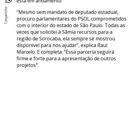
está em andamento.
“Mesmo sem mandato de deputado estadual,
procuro parlamentares do PSOL comprometidos
com o interior do estado de São Paulo. Todas as
vezes que solicitei à Sâmia recursos para a
região de Sorocaba, ela sempre se mostrou
disponível para nos ajudar”, explica Raul
Marcelo. E completa: “Essa parceria seguirá
firme e forte para a apresentação de outros
projetos”.