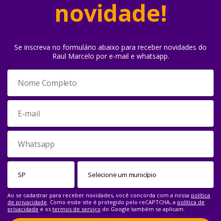
novidade!
Se inscreva no formulário abaixo para receber novidades do
Raul Marcelo por e-mail e whatsapp.
Ao se cadastrar para receber novidades, você concorda com a nossa
política
de privacidade
. Como esste site é protegido pelo reCAPTCHA, a
política de
privacidade
e os
termos de serviço
do Google também se aplicam.