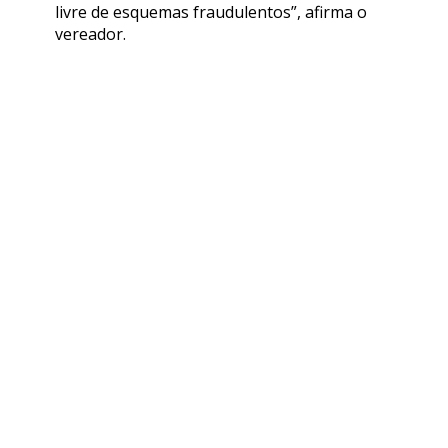
livre de esquemas fraudulentos”, afirma o
vereador.