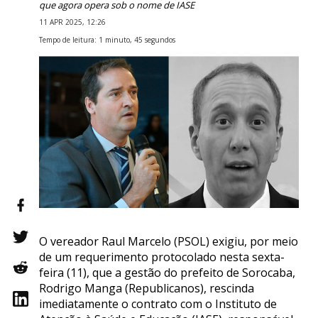
que agora opera sob o nome de IASE
11 APR 2025, 12:26
Tempo de leitura: 1 minuto, 45 segundos
O vereador Raul Marcelo (PSOL) exigiu, por meio
de um requerimento protocolado nesta sexta-
feira (11), que a gestão do prefeito de Sorocaba,
Rodrigo Manga (Republicanos), rescinda
imediatamente o contrato com o Instituto de