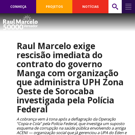
CONHEÇA
PROJETOS
NOTÍCIAS
Raul Marcelo exige
rescisão imediata do
contrato do governo
Manga com organização
que administra UPH Zona
Oeste de Sorocaba
investigada pela Polícia
Federal
A cobrança vem à tona após a deflagração da Operação
“Copia e Cola” pela Polícia Federal, que investiga um suposto
esquema de corrupção na saúde pública envolvendo a antiga
ACENI — organização social que já gerenciou a UPA do Éden e