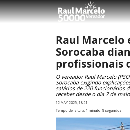
Raul Marcelo 
Sorocaba dian
profissionais
O vereador Raul Marcelo (PSO
Sorocaba exigindo explicaçõe
salários de 220 funcionários 
receber desde o dia 7 de mai
12 MAY 2025, 18:21
Tempo de leitura: 1 minuto, 8 segundos