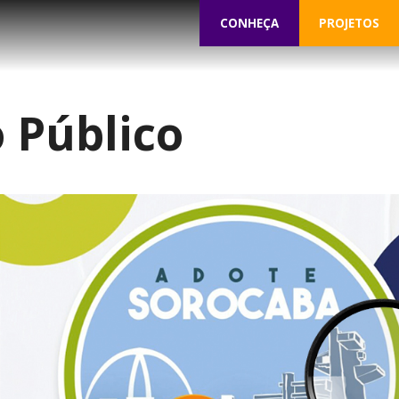
CONHEÇA
PROJETOS
o Público