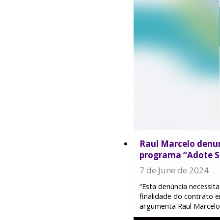
Raul Marcelo denun
programa “Adote 
7 de June de 2024
“Esta denúncia necessita
finalidade do contrato e
argumenta Raul Marcelo