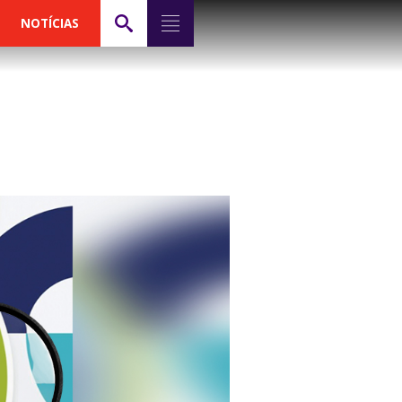
NOTÍCIAS