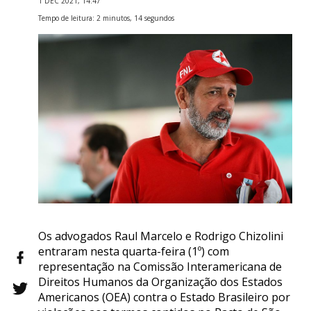
1 DEC 2021, 14:47
Tempo de leitura: 2 minutos, 14 segundos
Os advogados Raul Marcelo e Rodrigo Chizolini
entraram nesta quarta-feira (1º) com
representação na Comissão Interamericana de
Direitos Humanos da Organização dos Estados
Americanos (OEA) contra o Estado Brasileiro por