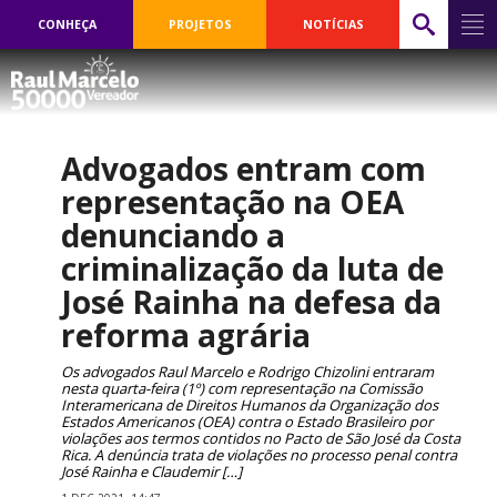
CONHEÇA
PROJETOS
NOTÍCIAS
Advogados entram com
representação na OEA
denunciando a
criminalização da luta de
José Rainha na defesa da
reforma agrária
Os advogados Raul Marcelo e Rodrigo Chizolini entraram
nesta quarta-feira (1º) com representação na Comissão
Interamericana de Direitos Humanos da Organização dos
Estados Americanos (OEA) contra o Estado Brasileiro por
violações aos termos contidos no Pacto de São José da Costa
Rica. A denúncia trata de violações no processo penal contra
José Rainha e Claudemir […]