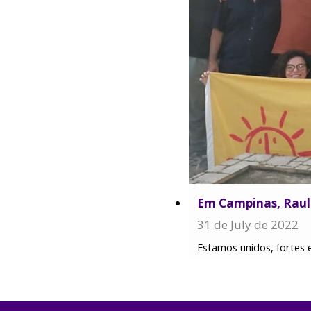
Em Campinas, Raul 
31 de July de 2022
Estamos unidos, fortes 