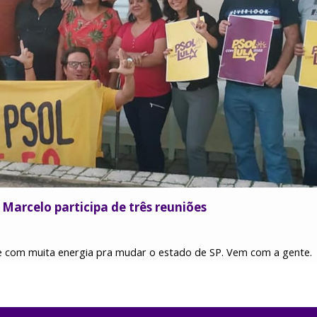
Marcelo participa de três reuniões
e com muita energia pra mudar o estado de SP. Vem com a gente.