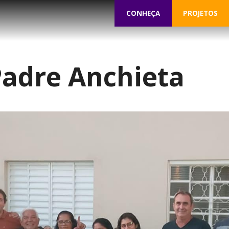
CONHEÇA
PROJETOS
Padre Anchieta