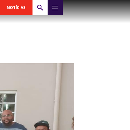
NOTÍCIAS