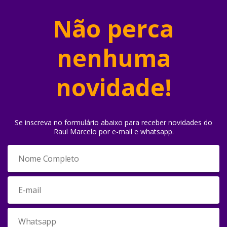
Não perca
nenhuma
novidade!
Se inscreva no formulário abaixo para receber novidades do
Raul Marcelo por e-mail e whatsapp.