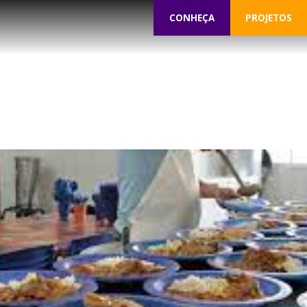
CONHEÇA
PROJETOS