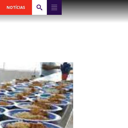
NOTÍCIAS