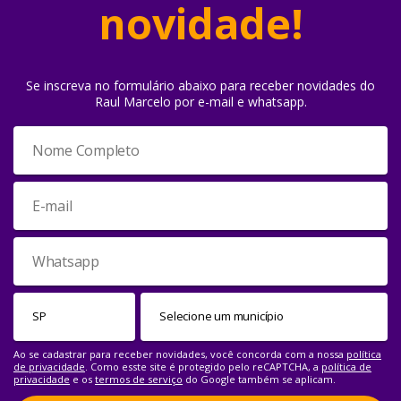
novidade!
Se inscreva no formulário abaixo para receber novidades do
Raul Marcelo por e-mail e whatsapp.
Ao se cadastrar para receber novidades, você concorda com a nossa
política
de privacidade
. Como esste site é protegido pelo reCAPTCHA, a
política de
privacidade
e os
termos de serviço
do Google também se aplicam.