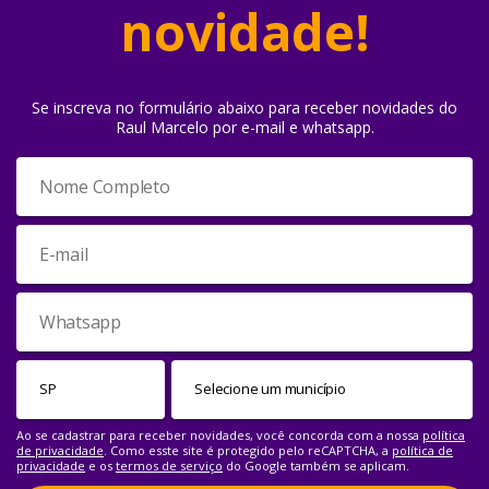
novidade!
Se inscreva no formulário abaixo para receber novidades do
Raul Marcelo por e-mail e whatsapp.
Ao se cadastrar para receber novidades, você concorda com a nossa
política
de privacidade
. Como esste site é protegido pelo reCAPTCHA, a
política de
privacidade
e os
termos de serviço
do Google também se aplicam.