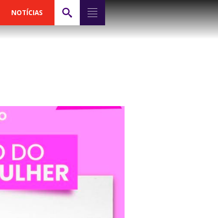
NOTÍCIAS