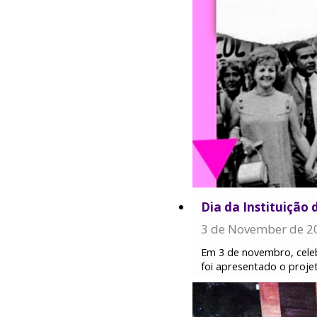
Dia da Instituição 
3 de November de 2
Em 3 de novembro, cele
foi apresentado o projet