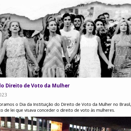
do Direito de Voto da Mulher
023
bramos o Dia da Instituição do Direito de Voto da Mulher no Bra
o de lei que visava conceder o direito de voto às mulheres.