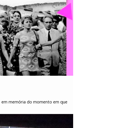
sil, em memória do momento em que