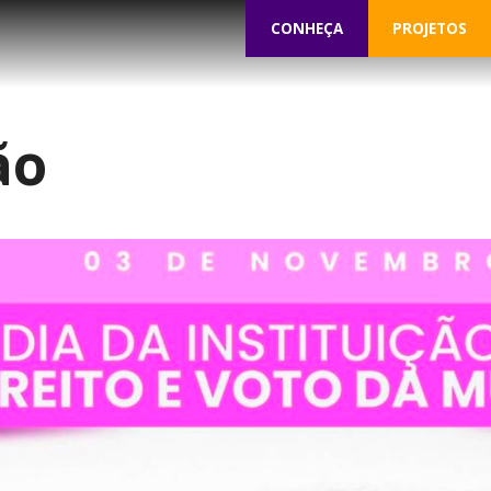
CONHEÇA
PROJETOS
ão