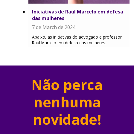
Iniciativas de Raul Marcelo em defesa
das mulheres
7 de March de 2024
Abaixo, as iniciativas do advogado e professor
Raul Marcelo em defesa das mulheres.
Não perca
nenhuma
novidade!