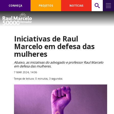
CONHEÇA
PROJETOS
NOTÍCIAS
Iniciativas de Raul
Marcelo em defesa das
mulheres
Abaixo, as iniciativas do advogado e professor Raul Marcelo
em defesa das mulheres.
7 MAR 2024, 14:06
Tempo de leitura: 0 minutos, 3 segundos