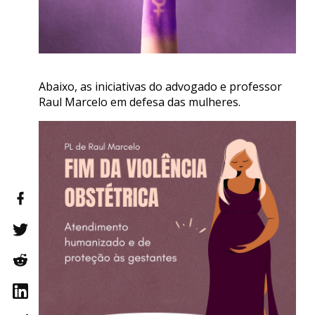
Abaixo, as iniciativas do advogado e professor
Raul Marcelo em defesa das mulheres.