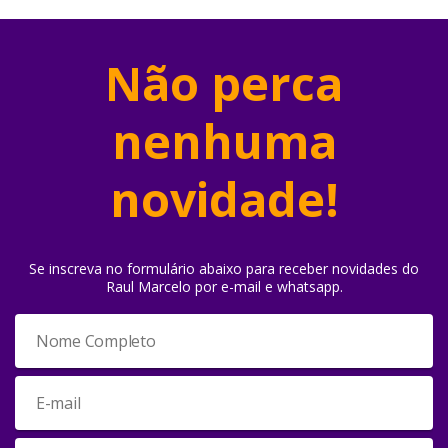
Não perca
nenhuma
novidade!
Se inscreva no formulário abaixo para receber novidades do
Raul Marcelo por e-mail e whatsapp.