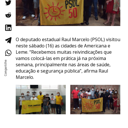
O deputado estadual Raul Marcelo (PSOL) visitou
neste sábado (16) as cidades de Americana e
Leme. “Recebemos muitas reivindicações que
vamos colocá-las em prática já na próxima
semana, principalmente nas áreas de saúde,
educação e segurança pública”, afirma Raul
Marcelo.