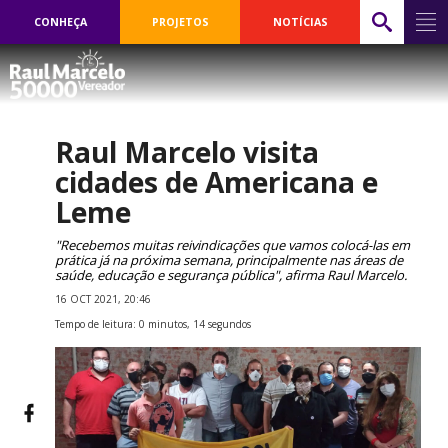
CONHEÇA
PROJETOS
NOTÍCIAS
Raul Marcelo visita
cidades de Americana e
Leme
"Recebemos muitas reivindicações que vamos colocá-las em
prática já na próxima semana, principalmente nas áreas de
saúde, educação e segurança pública", afirma Raul Marcelo.
16 OCT 2021, 20:46
Tempo de leitura: 0 minutos, 14 segundos