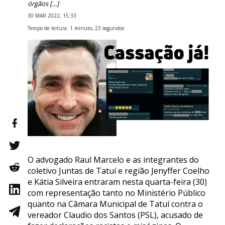
órgãos […]
30 MAR 2022, 15:33
Tempo de leitura: 1 minuto, 23 segundos
O advogado Raul Marcelo e as integrantes do
coletivo Juntas de Tatuí e região Jenyffer Coelho
e Kátia Silveira entraram nesta quarta-feira (30)
com representação tanto no Ministério Público
quanto na Câmara Municipal de Tatuí contra o
vereador Claudio dos Santos (PSL), acusado de