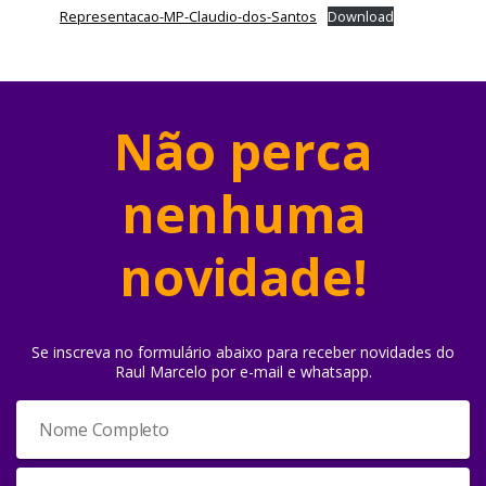
Representacao-MP-Claudio-dos-Santos
Download
Não perca
nenhuma
novidade!
Se inscreva no formulário abaixo para receber novidades do
Raul Marcelo por e-mail e whatsapp.