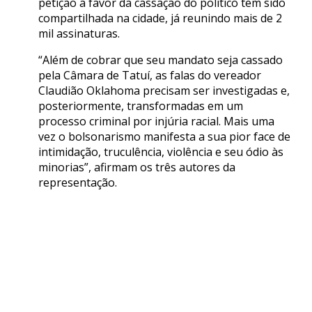
petição a favor da cassação do político tem sido
compartilhada na cidade, já reunindo mais de 2
mil assinaturas.
“Além de cobrar que seu mandato seja cassado
pela Câmara de Tatuí, as falas do vereador
Claudião Oklahoma precisam ser investigadas e,
posteriormente, transformadas em um
processo criminal por injúria racial. Mais uma
vez o bolsonarismo manifesta a sua pior face de
intimidação, truculência, violência e seu ódio às
minorias”, afirmam os três autores da
representação.