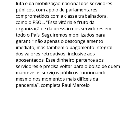
luta e da mobilização nacional dos servidores
públicos, com apoio de parlamentares
comprometidos com a classe trabalhadora,
como o PSOL. “Essa vitória é fruto da
organização e da pressão dos servidores em
todo o País. Seguiremos mobilizados para
garantir não apenas o descongelamento
imediato, mas também o pagamento integral
dos valores retroativos, inclusive aos
aposentados. Esse dinheiro pertence aos
servidores e precisa voltar para o bolso de quem
manteve os serviços públicos funcionando,
mesmo nos momentos mais difíceis da
pandemia”, completa Raul Marcelo.