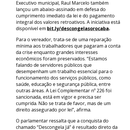
Executivo municipal, Raul Marcelo também
lançou um abaixo-assinado em defesa do
cumprimento imediato da lei e do pagamento
integral dos valores retroativos. A iniciativa está
disponível em
bit.ly/descongelasorocaba
.
Para o vereador, trata-se de uma reparação
mínima aos trabalhadores que pagaram a conta
da crise enquanto grandes interesses
econômicos foram preservados. “Estamos
falando de servidores públicos que
desempenham um trabalho essencial para o
funcionamento dos serviços públicos, como
saúde, educação e segurança pública, entre
outras áreas. A Lei Complementar nº 226 foi
sancionada, está em vigor e precisa ser
cumprida. Não se trata de favor, mas de um
direito assegurado por lei”, afirma.
O parlamentar ressalta que a conquista do
chamado “Descongela Já” é resultado direto da