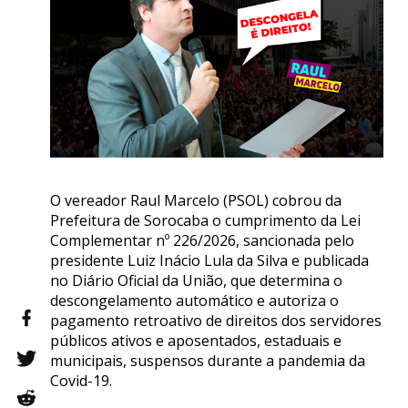
O vereador Raul Marcelo (PSOL) cobrou da
Prefeitura de Sorocaba o cumprimento da Lei
Complementar nº 226/2026, sancionada pelo
presidente Luiz Inácio Lula da Silva e publicada
no Diário Oficial da União, que determina o
descongelamento automático e autoriza o
pagamento retroativo de direitos dos servidores
públicos ativos e aposentados, estaduais e
municipais, suspensos durante a pandemia da
Covid-19.