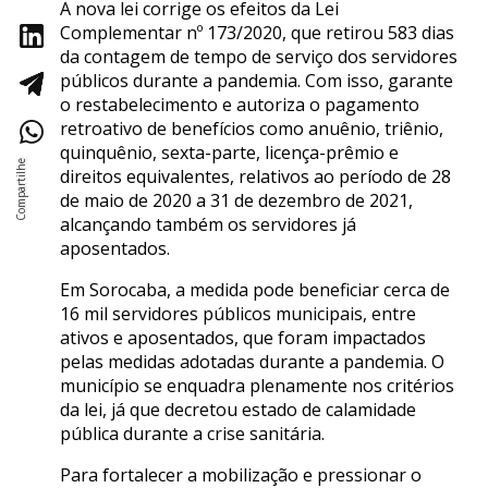
A nova lei corrige os efeitos da Lei
Complementar nº 173/2020, que retirou 583 dias
da contagem de tempo de serviço dos servidores
públicos durante a pandemia. Com isso, garante
o restabelecimento e autoriza o pagamento
retroativo de benefícios como anuênio, triênio,
quinquênio, sexta-parte, licença-prêmio e
direitos equivalentes, relativos ao período de 28
de maio de 2020 a 31 de dezembro de 2021,
alcançando também os servidores já
aposentados.
Em Sorocaba, a medida pode beneficiar cerca de
16 mil servidores públicos municipais, entre
ativos e aposentados, que foram impactados
pelas medidas adotadas durante a pandemia. O
município se enquadra plenamente nos critérios
da lei, já que decretou estado de calamidade
pública durante a crise sanitária.
Para fortalecer a mobilização e pressionar o