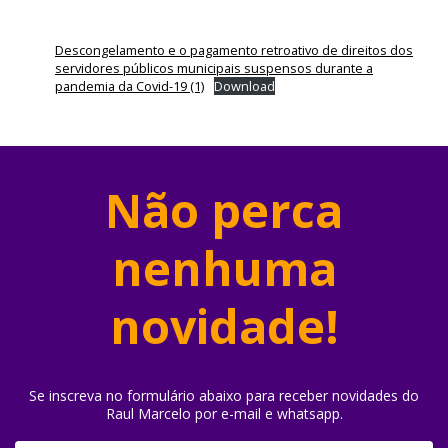
Descongelamento e o pagamento retroativo de direitos dos
servidores públicos municipais suspensos durante a
pandemia da Covid-19 (1)
Download
Não perca
nenhuma
novidade!
Se inscreva no formulário abaixo para receber novidades do
Raul Marcelo por e-mail e whatsapp.