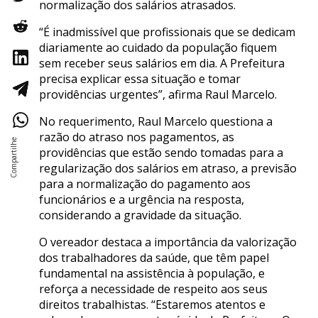
normalização dos salários atrasados.
“É inadmissível que profissionais que se dedicam
diariamente ao cuidado da população fiquem
sem receber seus salários em dia. A Prefeitura
precisa explicar essa situação e tomar
providências urgentes”, afirma Raul Marcelo.
No requerimento, Raul Marcelo questiona a
razão do atraso nos pagamentos, as
providências que estão sendo tomadas para a
regularização dos salários em atraso, a previsão
para a normalização do pagamento aos
funcionários e a urgência na resposta,
considerando a gravidade da situação.
O vereador destaca a importância da valorização
dos trabalhadores da saúde, que têm papel
fundamental na assistência à população, e
reforça a necessidade de respeito aos seus
direitos trabalhistas. “Estaremos atentos e