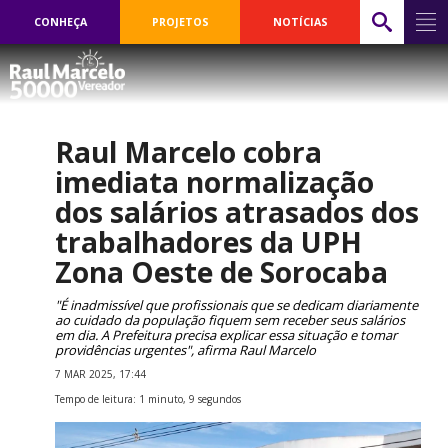
CONHEÇA
PROJETOS
NOTÍCIAS
Raul Marcelo cobra
imediata normalização
dos salários atrasados dos
trabalhadores da UPH
Zona Oeste de Sorocaba
"É inadmissível que profissionais que se dedicam diariamente
ao cuidado da população fiquem sem receber seus salários
em dia. A Prefeitura precisa explicar essa situação e tomar
providências urgentes", afirma Raul Marcelo
7 MAR 2025, 17:44
Tempo de leitura: 1 minuto, 9 segundos