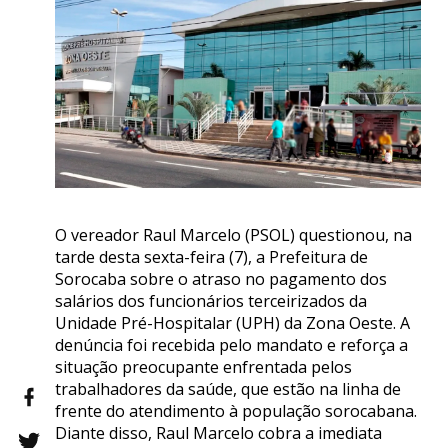
O vereador Raul Marcelo (PSOL) questionou, na
tarde desta sexta-feira (7), a Prefeitura de
Sorocaba sobre o atraso no pagamento dos
salários dos funcionários terceirizados da
Unidade Pré-Hospitalar (UPH) da Zona Oeste. A
denúncia foi recebida pelo mandato e reforça a
situação preocupante enfrentada pelos
trabalhadores da saúde, que estão na linha de
frente do atendimento à população sorocabana.
Diante disso, Raul Marcelo cobra a imediata