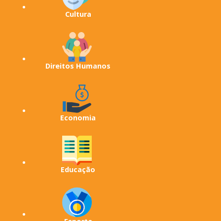
Cultura
Direitos Humanos
Economia
Educação