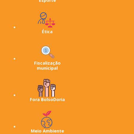
Esporte
Ética
Fiscalização
municipal
Fora BolsoDoria
Meio Ambiente