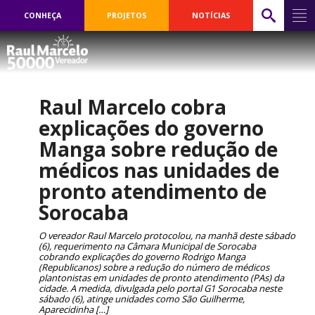
CONHEÇA
PROJETOS
NOTÍCIAS
Raul Marcelo cobra
explicações do governo
Manga sobre redução de
médicos nas unidades de
pronto atendimento de
Sorocaba
O vereador Raul Marcelo protocolou, na manhã deste sábado
(6), requerimento na Câmara Municipal de Sorocaba
cobrando explicações do governo Rodrigo Manga
(Republicanos) sobre a redução do número de médicos
plantonistas em unidades de pronto atendimento (PAs) da
cidade. A medida, divulgada pelo portal G1 Sorocaba neste
sábado (6), atinge unidades como São Guilherme,
Aparecidinha […]