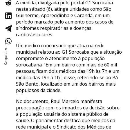
A medida, divulgada pelo portal G1 Sorocaba
neste sábado (6), atinge unidades como São
Guilherme, Aparecidinha e Carandá, em um
período marcado pelo aumento dos casos de
síndromes respiratórias e doenças
cardiovasculares.
Um médico concursado que atua na rede
municipal relatou ao G1 Sorocaba que a situação
compromete o atendimento à população
sorocabana. “Em um bairro com mais de 60 mil
pessoas, ficam dois médicos das 19h às 7h e um
médico das 19h à 1h”, disse, referindo-se ao PA
São Bento, localizado em um dos bairros mais
populosos da cidade.
No documento, Raul Marcelo manifesta
preocupação com os impactos da decisão sobre
a população usuária do sistema público de
saúde. O parlamentar destaca que médicos da
rede municipal e o Sindicato dos Médicos de