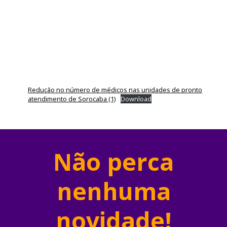
Redução no número de médicos nas unidades de pronto
atendimento de Sorocaba (1)
Download
Não perca
nenhuma
novidade!