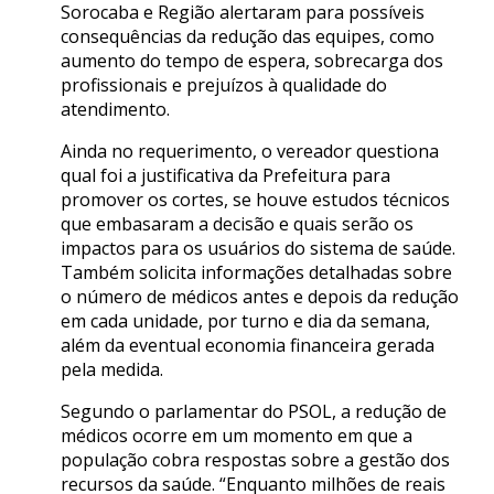
Sorocaba e Região alertaram para possíveis
consequências da redução das equipes, como
aumento do tempo de espera, sobrecarga dos
profissionais e prejuízos à qualidade do
atendimento.
Ainda no requerimento, o vereador questiona
qual foi a justificativa da Prefeitura para
promover os cortes, se houve estudos técnicos
que embasaram a decisão e quais serão os
impactos para os usuários do sistema de saúde.
Também solicita informações detalhadas sobre
o número de médicos antes e depois da redução
em cada unidade, por turno e dia da semana,
além da eventual economia financeira gerada
pela medida.
Segundo o parlamentar do PSOL, a redução de
médicos ocorre em um momento em que a
população cobra respostas sobre a gestão dos
recursos da saúde. “Enquanto milhões de reais