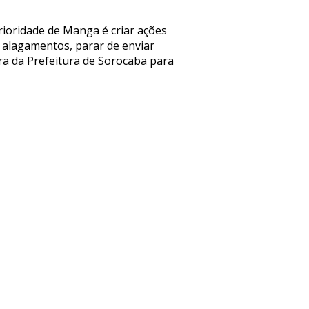
ioridade de Manga é criar ações
alagamentos, parar de enviar
ura da Prefeitura de Sorocaba para