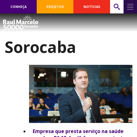
CONHEÇA
PROJETOS
NOTÍCIAS
Sorocaba
Empresa que presta serviço na saúde