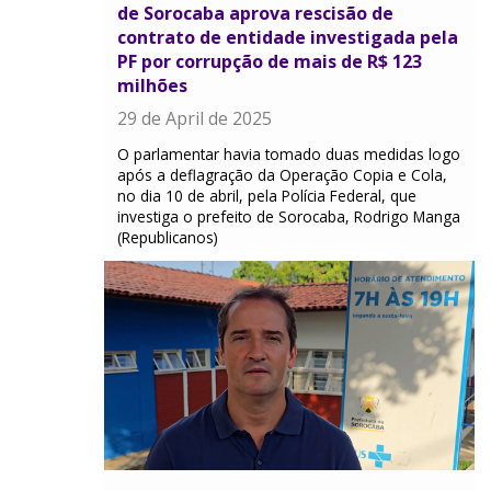
de Sorocaba aprova rescisão de
contrato de entidade investigada pela
PF por corrupção de mais de R$ 123
milhões
29 de April de 2025
O parlamentar havia tomado duas medidas logo
após a deflagração da Operação Copia e Cola,
no dia 10 de abril, pela Polícia Federal, que
investiga o prefeito de Sorocaba, Rodrigo Manga
(Republicanos)