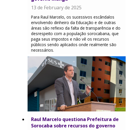
13 de February de 2025
Para Raul Marcelo, os sucessivos escândalos
envolvendo dinheiro da Educação e de outras
áreas são reflexo da falta de transparência e do
desrespeito com a população sorocabana, que
paga seus impostos e não vê os recursos
públicos sendo aplicados onde realmente são
necessários.
Raul Marcelo questiona Prefeitura de
Sorocaba sobre recursos do governo