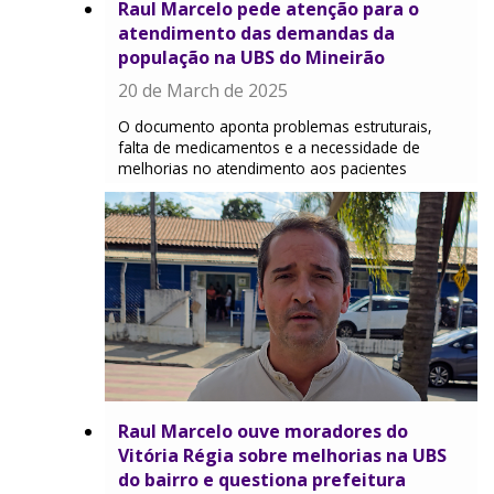
Raul Marcelo pede atenção para o
atendimento das demandas da
população na UBS do Mineirão
20 de March de 2025
O documento aponta problemas estruturais,
falta de medicamentos e a necessidade de
melhorias no atendimento aos pacientes
Raul Marcelo ouve moradores do
Vitória Régia sobre melhorias na UBS
do bairro e questiona prefeitura