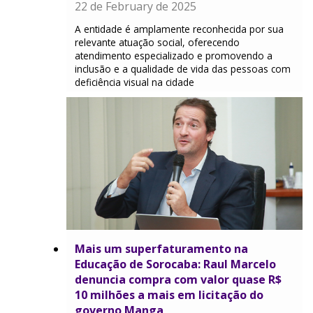
22 de February de 2025
A entidade é amplamente reconhecida por sua
relevante atuação social, oferecendo
atendimento especializado e promovendo a
inclusão e a qualidade de vida das pessoas com
deficiência visual na cidade
Mais um superfaturamento na
Educação de Sorocaba: Raul Marcelo
denuncia compra com valor quase R$
10 milhões a mais em licitação do
governo Manga