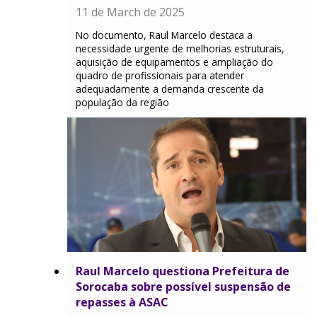
11 de March de 2025
No documento, Raul Marcelo destaca a
necessidade urgente de melhorias estruturais,
aquisição de equipamentos e ampliação do
quadro de profissionais para atender
adequadamente a demanda crescente da
população da região
Raul Marcelo questiona Prefeitura de
Sorocaba sobre possível suspensão de
repasses à ASAC