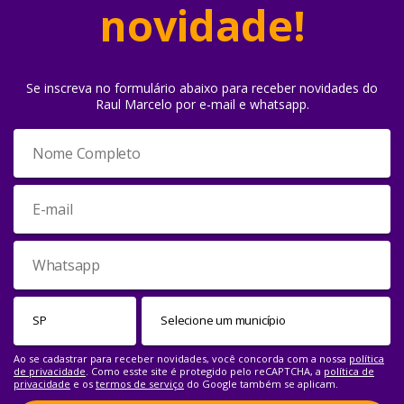
novidade!
Se inscreva no formulário abaixo para receber novidades do
Raul Marcelo por e-mail e whatsapp.
Ao se cadastrar para receber novidades, você concorda com a nossa
política
de privacidade
. Como esste site é protegido pelo reCAPTCHA, a
política de
privacidade
e os
termos de serviço
do Google também se aplicam.