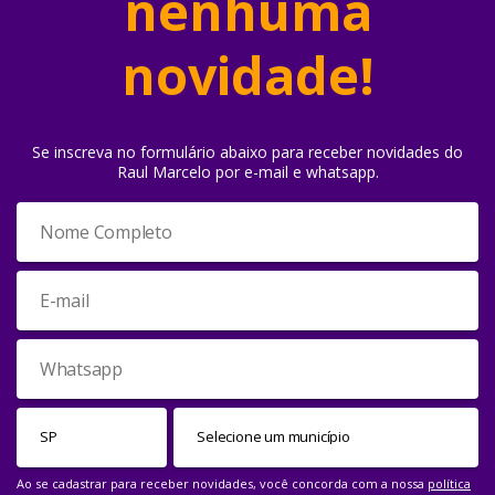
nenhuma
novidade!
Se inscreva no formulário abaixo para receber novidades do
Raul Marcelo por e-mail e whatsapp.
Ao se cadastrar para receber novidades, você concorda com a nossa
política