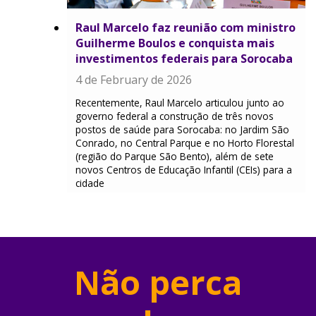
Raul Marcelo faz reunião com ministro
Guilherme Boulos e conquista mais
investimentos federais para Sorocaba
4 de February de 2026
Recentemente, Raul Marcelo articulou junto ao
governo federal a construção de três novos
postos de saúde para Sorocaba: no Jardim São
Conrado, no Central Parque e no Horto Florestal
(região do Parque São Bento), além de sete
novos Centros de Educação Infantil (CEIs) para a
cidade
Não perca