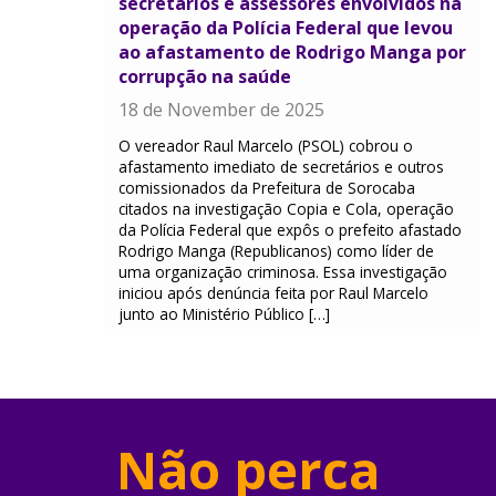
secretários e assessores envolvidos na
operação da Polícia Federal que levou
ao afastamento de Rodrigo Manga por
corrupção na saúde
18 de November de 2025
O vereador Raul Marcelo (PSOL) cobrou o
afastamento imediato de secretários e outros
comissionados da Prefeitura de Sorocaba
citados na investigação Copia e Cola, operação
da Polícia Federal que expôs o prefeito afastado
Rodrigo Manga (Republicanos) como líder de
uma organização criminosa. Essa investigação
iniciou após denúncia feita por Raul Marcelo
junto ao Ministério Público […]
Não perca