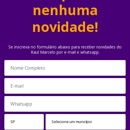
nenhuma
novidade!
Se inscreva no formulário abaixo para receber novidades do
Raul Marcelo por e-mail e whatsapp.