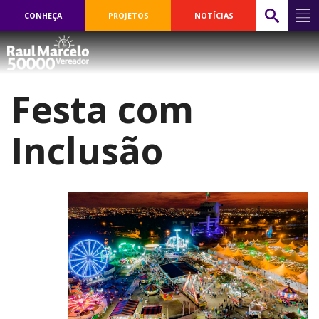
CONHEÇA
PROJETOS
NOTÍCIAS
Festa com
Inclusão