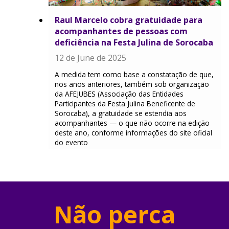
Raul Marcelo cobra gratuidade para
acompanhantes de pessoas com
deficiência na Festa Julina de Sorocaba
12 de June de 2025
A medida tem como base a constatação de que,
nos anos anteriores, também sob organização
da AFEJUBES (Associação das Entidades
Participantes da Festa Julina Beneficente de
Sorocaba), a gratuidade se estendia aos
acompanhantes — o que não ocorre na edição
deste ano, conforme informações do site oficial
do evento
Não perca