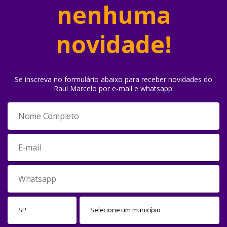
nenhuma
novidade!
Se inscreva no formulário abaixo para receber novidades do
Raul Marcelo por e-mail e whatsapp.