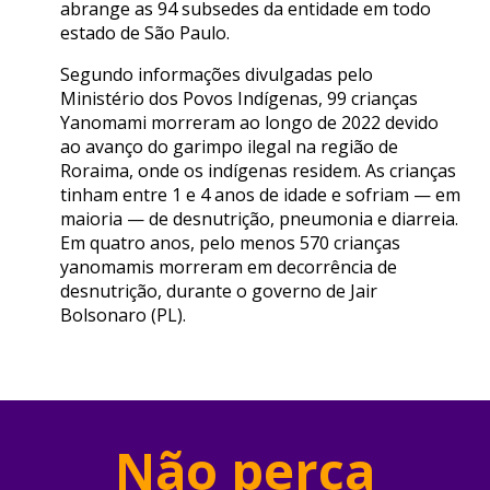
abrange as 94 subsedes da entidade em todo
estado de São Paulo.
Segundo informações divulgadas pelo
Ministério dos Povos Indígenas, 99 crianças
Yanomami morreram ao longo de 2022 devido
ao avanço do garimpo ilegal na região de
Roraima, onde os indígenas residem. As crianças
tinham entre 1 e 4 anos de idade e sofriam — em
maioria — de desnutrição, pneumonia e diarreia.
Em quatro anos, pelo menos 570 crianças
yanomamis morreram em decorrência de
desnutrição, durante o governo de Jair
Bolsonaro (PL).
Não perca