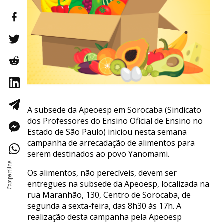
A subsede da Apeoesp em Sorocaba (Sindicato
dos Professores do Ensino Oficial de Ensino no
Estado de São Paulo) iniciou nesta semana
campanha de arrecadação de alimentos para
serem destinados ao povo Yanomami.
Os alimentos, não perecíveis, devem ser
entregues na subsede da Apeoesp, localizada na
rua Maranhão, 130, Centro de Sorocaba, de
segunda a sexta-feira, das 8h30 às 17h. A
realização desta campanha pela Apeoesp