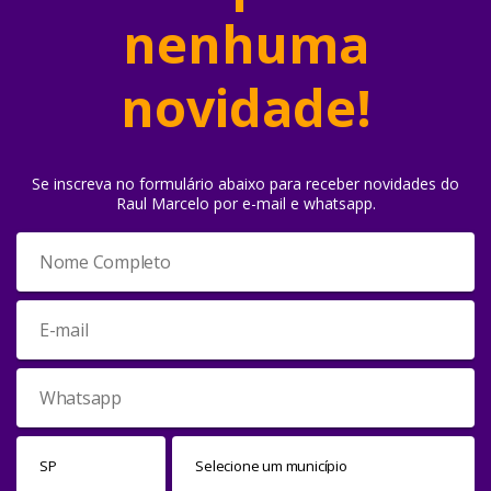
nenhuma
novidade!
Se inscreva no formulário abaixo para receber novidades do
Raul Marcelo por e-mail e whatsapp.