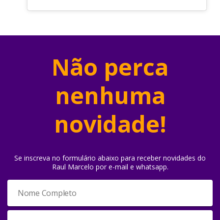
Não perca
nenhuma
novidade!
Se inscreva no formulário abaixo para receber novidades do
Raul Marcelo por e-mail e whatsapp.