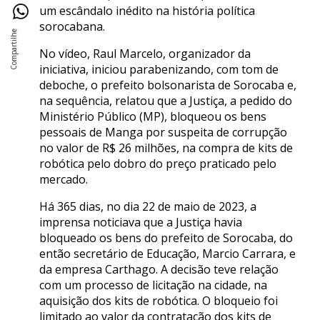
um escândalo inédito na história política
sorocabana.
No vídeo, Raul Marcelo, organizador da
iniciativa, iniciou parabenizando, com tom de
deboche, o prefeito bolsonarista de Sorocaba e,
na sequência, relatou que a Justiça, a pedido do
Ministério Público (MP), bloqueou os bens
pessoais de Manga por suspeita de corrupção
no valor de R$ 26 milhões, na compra de kits de
robótica pelo dobro do preço praticado pelo
mercado.
Há 365 dias, no dia 22 de maio de 2023, a
imprensa noticiava que a Justiça havia
bloqueado os bens do prefeito de Sorocaba, do
então secretário de Educação, Marcio Carrara, e
da empresa Carthago. A decisão teve relação
com um processo de licitação na cidade, na
aquisição dos kits de robótica. O bloqueio foi
limitado ao valor da contratação dos kits de