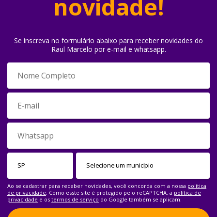
novidade!
Se inscreva no formulário abaixo para receber novidades do
Raul Marcelo por e-mail e whatsapp.
Ao se cadastrar para receber novidades, você concorda com a nossa
política
de privacidade
. Como esste site é protegido pelo reCAPTCHA, a
política de
privacidade
e os
termos de serviço
do Google também se aplicam.