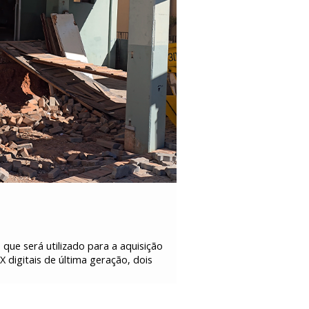
que será utilizado para a aquisição
 digitais de última geração, dois