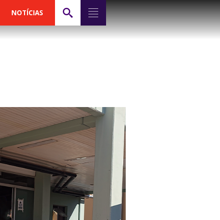
NOTÍCIAS