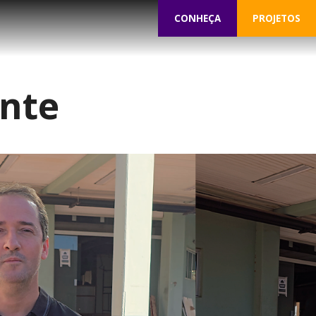
CONHEÇA
PROJETOS
ente