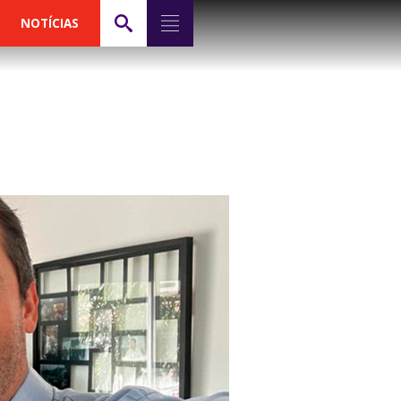
NOTÍCIAS