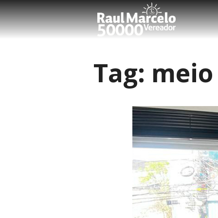
Tag:
meio