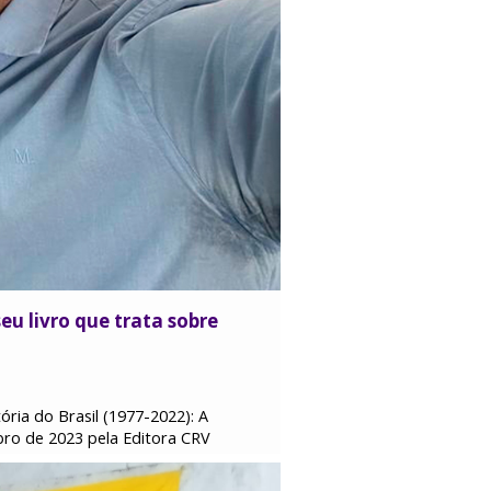
eu livro que trata sobre
ria do Brasil (1977-2022): A
bro de 2023 pela Editora CRV