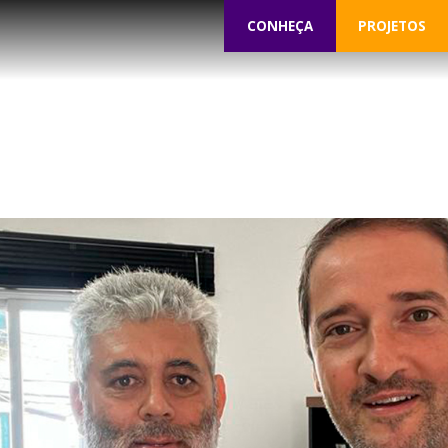
CONHEÇA
PROJETOS