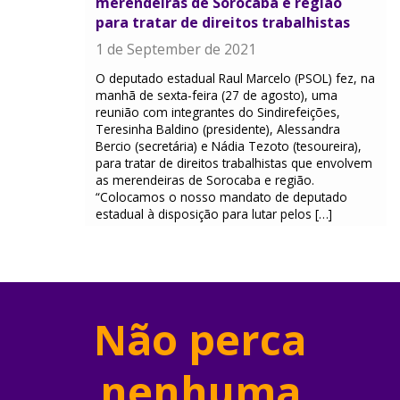
merendeiras de Sorocaba e região
para tratar de direitos trabalhistas
1 de September de 2021
O deputado estadual Raul Marcelo (PSOL) fez, na
manhã de sexta-feira (27 de agosto), uma
reunião com integrantes do Sindirefeições,
Teresinha Baldino (presidente), Alessandra
Bercio (secretária) e Nádia Tezoto (tesoureira),
para tratar de direitos trabalhistas que envolvem
as merendeiras de Sorocaba e região.
“Colocamos o nosso mandato de deputado
estadual à disposição para lutar pelos […]
Não perca
nenhuma