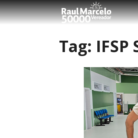
Tag:
IFSP 