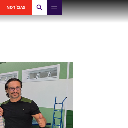
NOTÍCIAS