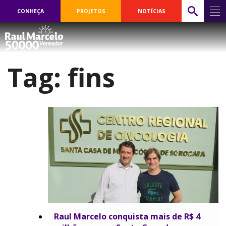
CONHEÇA
PROJETOS
NOTÍCIAS
Tag:
fins
Raul Marcelo conquista mais de R$ 4