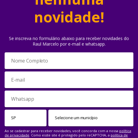
novidade!
Se inscreva no formulário abaixo para receber novidades do
Raul Marcelo por e-mail e whatsapp.
Ao se cadastrar para receber novidades, você concorda com a nossa
política
de privacidade
. Como esste site é protegido pelo reCAPTCHA, a
política de