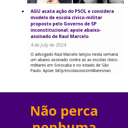
AGU acata ação do PSOL e considera
modelo de escola cívico-militar
proposto pelo Governo de SP
inconstitucional; apoie abaixo-
assinado de Raul Marcelo
4 de July de 2024
O advogado Raul Marcelo lançou nesta semana
um abaixo-assinado contra as as escolas cívico-
militares em Sorocaba e no estado de São
Paulo. Apoie: bit.ly/escolascivicomilitaresnao
Não perca
nenhuma