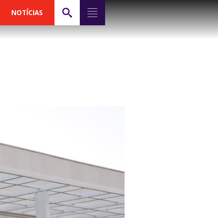
NOTÍCIAS