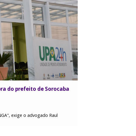
ra do prefeito de Sorocaba
NGA", exige o advogado Raul