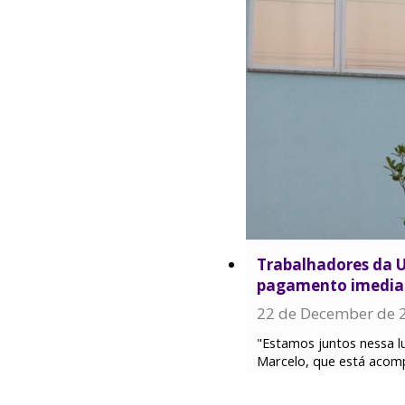
Trabalhadores da U
pagamento imediato
22 de December de 
"Estamos juntos nessa 
Marcelo, que está acomp