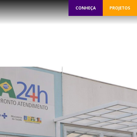
CONHEÇA
PROJETOS