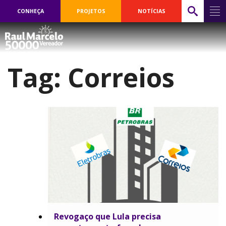
CONHEÇA
PROJETOS
NOTÍCIAS
Tag:
Correios
Revogaço que Lula precisa