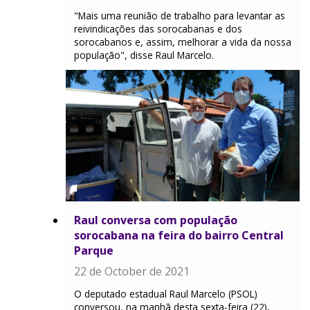
"Mais uma reunião de trabalho para levantar as
reivindicações das sorocabanas e dos
sorocabanos e, assim, melhorar a vida da nossa
população", disse Raul Marcelo.
Raul conversa com população
sorocabana na feira do bairro Central
Parque
22 de October de 2021
O deputado estadual Raul Marcelo (PSOL)
conversou, na manhã desta sexta-feira (22),