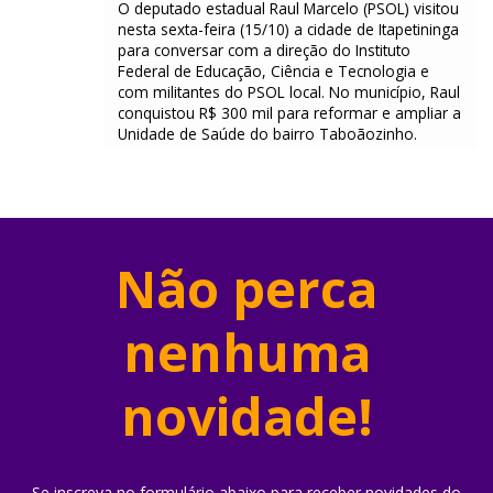
O deputado estadual Raul Marcelo (PSOL) visitou
nesta sexta-feira (15/10) a cidade de Itapetininga
para conversar com a direção do Instituto
Federal de Educação, Ciência e Tecnologia e
com militantes do PSOL local. No município, Raul
conquistou R$ 300 mil para reformar e ampliar a
Unidade de Saúde do bairro Taboãozinho.
Não perca
nenhuma
novidade!
Se inscreva no formulário abaixo para receber novidades do