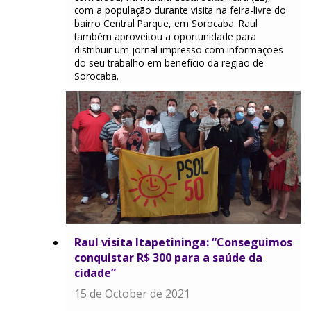
com a população durante visita na feira-livre do
bairro Central Parque, em Sorocaba. Raul
também aproveitou a oportunidade para
distribuir um jornal impresso com informações
do seu trabalho em benefício da região de
Sorocaba.
Raul visita Itapetininga: “Conseguimos
conquistar R$ 300 para a saúde da
cidade”
15 de October de 2021