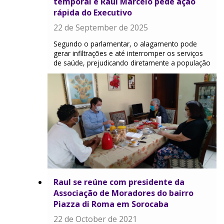
temporal e Raul Marcelo pede ação
rápida do Executivo
22 de September de 2025
Segundo o parlamentar, o alagamento pode
gerar infiltrações e até interromper os serviços
de saúde, prejudicando diretamente a população
Raul se reúne com presidente da
Associação de Moradores do bairro
Piazza di Roma em Sorocaba
22 de October de 2021