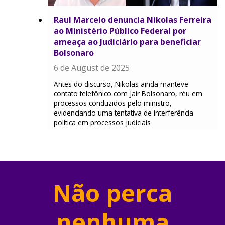
Raul Marcelo denuncia Nikolas Ferreira
ao Ministério Público Federal por
ameaça ao Judiciário para beneficiar
Bolsonaro
6 de August de 2025
Antes do discurso, Nikolas ainda manteve
contato telefônico com Jair Bolsonaro, réu em
processos conduzidos pelo ministro,
evidenciando uma tentativa de interferência
política em processos judiciais
Não perca
nenhuma