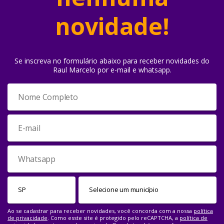
novidade!
Se inscreva no formulário abaixo para receber novidades do
Raul Marcelo por e-mail e whatsapp.
Ao se cadastrar para receber novidades, você concorda com a nossa
política
de privacidade
. Como esste site é protegido pelo reCAPTCHA, a
política de