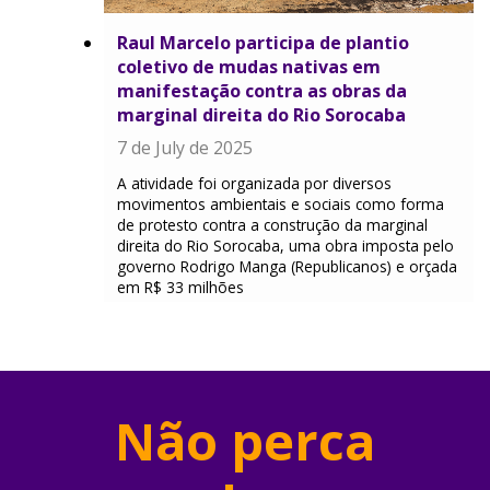
Raul Marcelo participa de plantio
coletivo de mudas nativas em
manifestação contra as obras da
marginal direita do Rio Sorocaba
7 de July de 2025
A atividade foi organizada por diversos
movimentos ambientais e sociais como forma
de protesto contra a construção da marginal
direita do Rio Sorocaba, uma obra imposta pelo
governo Rodrigo Manga (Republicanos) e orçada
em R$ 33 milhões
Não perca