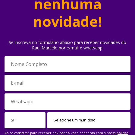
nenhuma
novidade!
Se inscreva no formulário abaixo para receber novidades do
Raul Marcelo por e-mail e whatsapp.
Ao se cadastrar para receber novidades, você concorda com a nossa
política