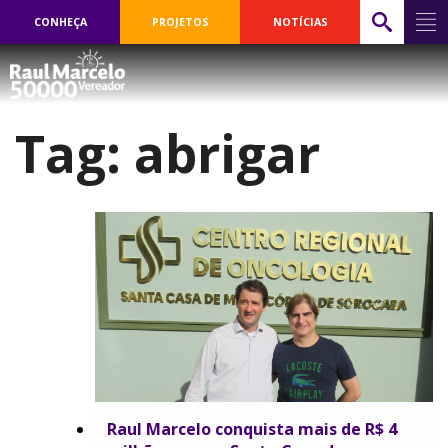
CONHEÇA
PROJETOS
NOTÍCIAS
Tag:
abrigar
Raul Marcelo conquista mais de R$ 4