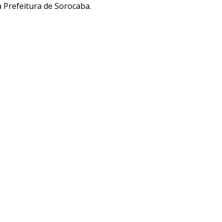
à Prefeitura de Sorocaba.