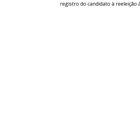
registro do candidato à reeleição 