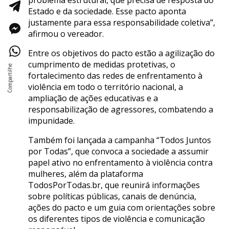
Estado e da sociedade. Esse pacto aponta
justamente para essa responsabilidade coletiva”,
afirmou o vereador.
Entre os objetivos do pacto estão a agilização do
cumprimento de medidas protetivas, o
fortalecimento das redes de enfrentamento à
violência em todo o território nacional, a
ampliação de ações educativas e a
responsabilização de agressores, combatendo a
impunidade.
Também foi lançada a campanha “Todos Juntos
por Todas”, que convoca a sociedade a assumir
papel ativo no enfrentamento à violência contra
mulheres, além da plataforma
TodosPorTodas.br, que reunirá informações
sobre políticas públicas, canais de denúncia,
ações do pacto e um guia com orientações sobre
os diferentes tipos de violência e comunicação