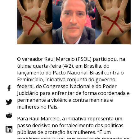
O vereador Raul Marcelo (PSOL) participou, na
última quarta-feira (4/2), em Brasília, do
lançamento do Pacto Nacional: Brasil contra o
Feminicídio, iniciativa conjunta do governo
federal, do Congresso Nacional e do Poder
Judiciário para enfrentar de forma coordenada e
permanente a violência contra meninas e
mulheres no País.
Para Raul Marcelo, a iniciativa representa um
passo decisivo no fortalecimento das políticas
públicas de proteção às mulheres. “É um
problema estrutural, que precisa de resposta do