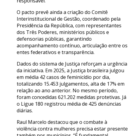
responsável.
O pacto prevê ainda a criação do Comitê
Interinstitucional de Gestão, coordenado pela
Presidência da República, com representantes
dos Três Poderes, ministérios públicos e
defensorias públicas, garantindo
acompanhamento contínuo, articulação entre os
entes federativos e transparência.
Dados do sistema de Justiça reforçam a urgência
da iniciativa. Em 2025, a Justiça brasileira julgou
em média 42 casos de feminicídio por dia,
totalizando 15.453 julgamentos, alta de 17% em
relação ao ano anterior. No mesmo período,
foram concedidas 621.202 medidas protetivas. Já
o Ligue 180 registrou média de 425 denúncias
diárias.
Raul Marcelo destacou que o combate à
violência contra mulheres precisa estar presente
também nos municípios. “É fundamental