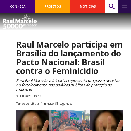
CONHEÇA
PROJETOS
NOTÍCIAS
Raul Marcelo participa em
Brasília do lançamento do
Pacto Nacional: Brasil
contra o Feminicídio
Para Raul Marcelo, a iniciativa representa um passo decisivo
no fortalecimento das políticas públicas de proteção às
mulheres
9 FEB 2026, 10:17
Tempo de leitura: 1 minuto, 55 segundos