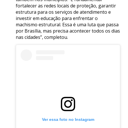
fortalecer as redes locais de proteção, garantir
estrutura para os serviços de atendimento e
investir em educação para enfrentar o
machismo estrutural. Essa é uma luta que passa
por Brasília, mas precisa acontecer todos os dias
nas cidades”, completou.
Ver essa foto no Instagram