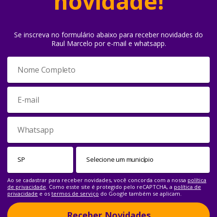
novidade!
Se inscreva no formulário abaixo para receber novidades do
Raul Marcelo por e-mail e whatsapp.
Ao se cadastrar para receber novidades, você concorda com a nossa
política
de privacidade
. Como esste site é protegido pelo reCAPTCHA, a
política de
privacidade
e os
termos de serviço
do Google também se aplicam.
Receber Novidades