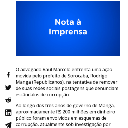
O advogado Raul Marcelo enfrenta uma ação
movida pelo prefeito de Sorocaba, Rodrigo
Manga (Republicanos), na tentativa de remover
de suas redes sociais postagens que denunciam
escândalos de corrupção.
Ao longo dos três anos de governo de Manga,
aproximadamente R$ 200 milhões em dinheiro
público foram envolvidos em esquemas de
corrupção, atualmente sob investigação por