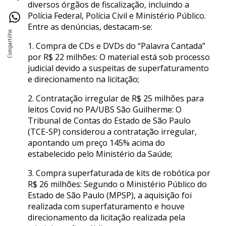
diversos órgãos de fiscalização, incluindo a
Polícia Federal, Polícia Civil e Ministério Público.
Entre as denúncias, destacam-se:
1. Compra de CDs e DVDs do “Palavra Cantada”
por R$ 22 milhões: O material está sob processo
judicial devido a suspeitas de superfaturamento
e direcionamento na licitação;
2. Contratação irregular de R$ 25 milhões para
leitos Covid no PA/UBS São Guilherme: O
Tribunal de Contas do Estado de São Paulo
(TCE-SP) considerou a contratação irregular,
apontando um preço 145% acima do
estabelecido pelo Ministério da Saúde;
3. Compra superfaturada de kits de robótica por
R$ 26 milhões: Segundo o Ministério Público do
Estado de São Paulo (MPSP), a aquisição foi
realizada com superfaturamento e houve
direcionamento da licitação realizada pela