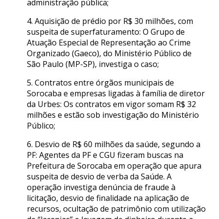
administração pública;
4. Aquisição de prédio por R$ 30 milhões, com
suspeita de superfaturamento: O Grupo de
Atuação Especial de Representação ao Crime
Organizado (Gaeco), do Ministério Público de
São Paulo (MP-SP), investiga o caso;
5. Contratos entre órgãos municipais de
Sorocaba e empresas ligadas à família de diretor
da Urbes: Os contratos em vigor somam R$ 32
milhões e estão sob investigação do Ministério
Público;
6. Desvio de R$ 60 milhões da saúde, segundo a
PF: Agentes da PF e CGU fizeram buscas na
Prefeitura de Sorocaba em operação que apura
suspeita de desvio de verba da Saúde. A
operação investiga denúncia de fraude à
licitação, desvio de finalidade na aplicação de
recursos, ocultação de patrimônio com utilização