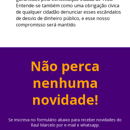
Entende-se também como uma obrigação cívica
de qualquer cidadão denunciar esses escândalos
de desvio de dinheiro público, e esse nosso
compromisso será mantido.
Não perca
nenhuma
novidade!
Se inscreva no formulário abaixo para receber novidades do
Raul Marcelo por e-mail e whatsapp.