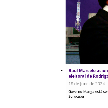
Raul Marcelo acion
eleitoral de Rodri
18 de June de 2024
Governo Manga está sen
Sorocaba