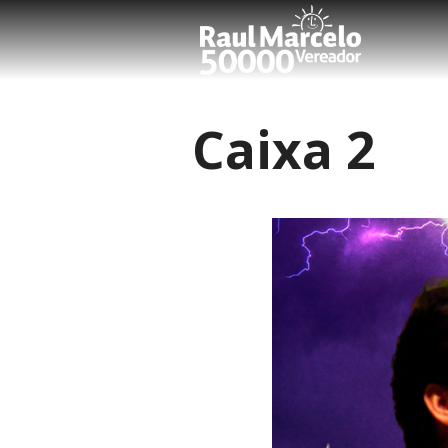
Caixa 2