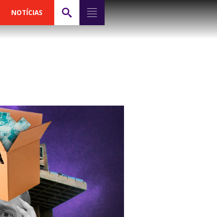
NOTÍCIAS