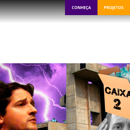
CONHEÇA
PROJETOS