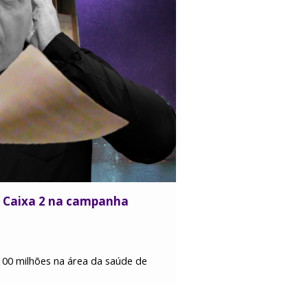
to Caixa 2 na campanha
00 milhões na área da saúde de