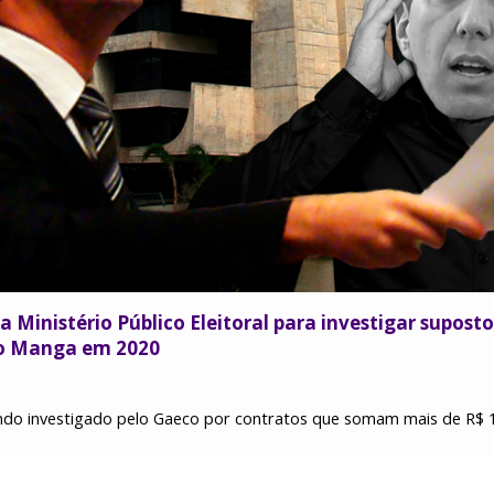
a Ministério Público Eleitoral para investigar supos
go Manga em 2020
do investigado pelo Gaeco por contratos que somam mais de R$ 1