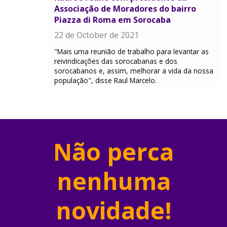
Associação de Moradores do bairro
Piazza di Roma em Sorocaba
22 de October de 2021
"Mais uma reunião de trabalho para levantar as
reivindicações das sorocabanas e dos
sorocabanos e, assim, melhorar a vida da nossa
população", disse Raul Marcelo.
Não perca
nenhuma
novidade!