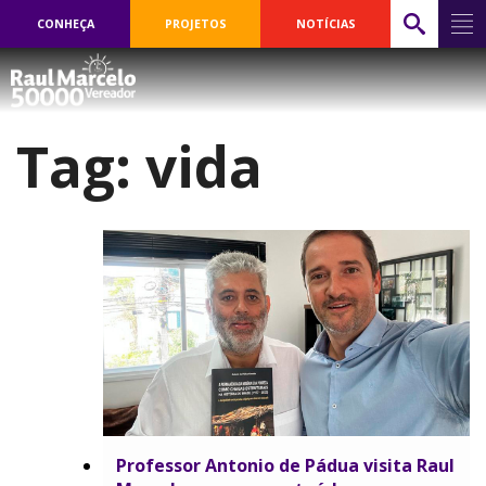
CONHEÇA
PROJETOS
NOTÍCIAS
Tag:
vida
Professor Antonio de Pádua visita Raul