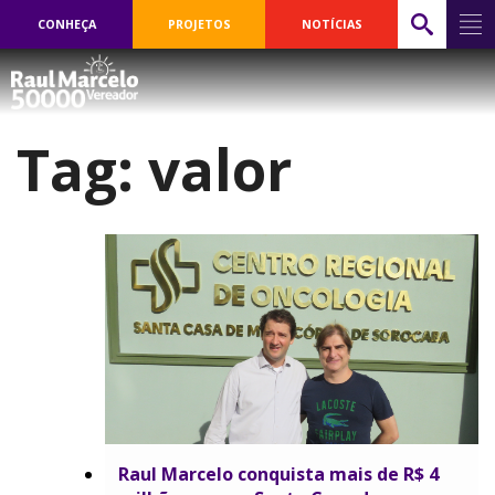
CONHEÇA
PROJETOS
NOTÍCIAS
Tag:
valor
Raul Marcelo conquista mais de R$ 4