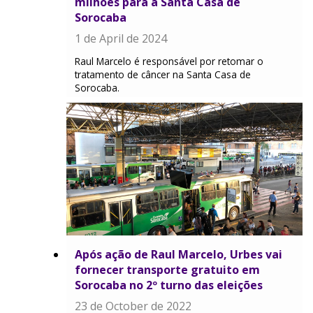
milhões para a Santa Casa de
Sorocaba
1 de April de 2024
Raul Marcelo é responsável por retomar o
tratamento de câncer na Santa Casa de
Sorocaba.
Após ação de Raul Marcelo, Urbes vai
fornecer transporte gratuito em
Sorocaba no 2º turno das eleições
23 de October de 2022