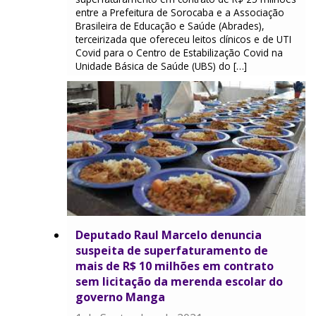
entre a Prefeitura de Sorocaba e a Associação
Brasileira de Educação e Saúde (Abrades),
terceirizada que ofereceu leitos clínicos e de UTI
Covid para o Centro de Estabilização Covid na
Unidade Básica de Saúde (UBS) do […]
Deputado Raul Marcelo denuncia
suspeita de superfaturamento de
mais de R$ 10 milhões em contrato
sem licitação da merenda escolar do
governo Manga