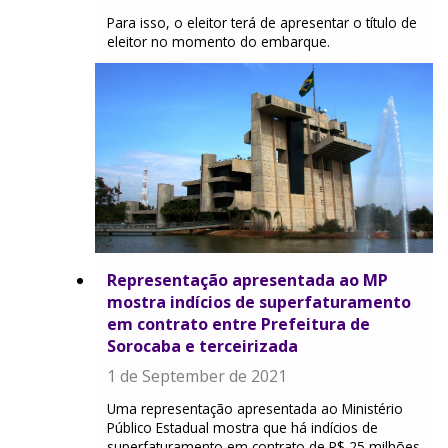
Para isso, o eleitor terá de apresentar o título de
eleitor no momento do embarque.
Representação apresentada ao MP
mostra indícios de superfaturamento
em contrato entre Prefeitura de
Sorocaba e terceirizada
1 de September de 2021
Uma representação apresentada ao Ministério
Público Estadual mostra que há indícios de
superfaturamento em contrato de R$ 25 milhões