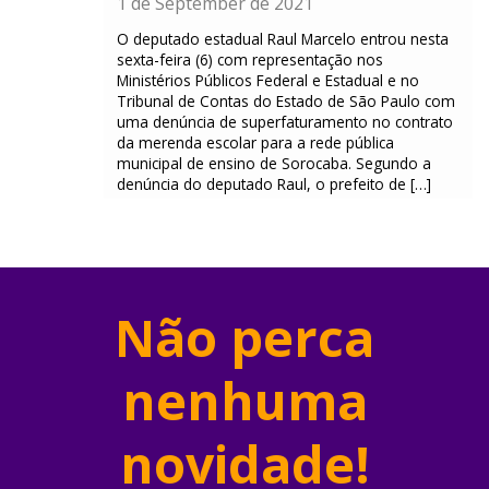
1 de September de 2021
O deputado estadual Raul Marcelo entrou nesta
sexta-feira (6) com representação nos
Ministérios Públicos Federal e Estadual e no
Tribunal de Contas do Estado de São Paulo com
uma denúncia de superfaturamento no contrato
da merenda escolar para a rede pública
municipal de ensino de Sorocaba. Segundo a
denúncia do deputado Raul, o prefeito de […]
Não perca
nenhuma
novidade!