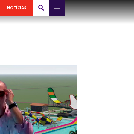
NOTÍCIAS