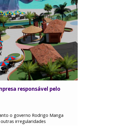
mpresa responsável pelo
uanto o governo Rodrigo Manga
outras irregularidades