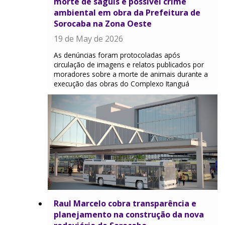
morte de saguis e possível crime
ambiental em obra da Prefeitura de
Sorocaba na Zona Oeste
19 de May de 2026
As denúncias foram protocoladas após
circulação de imagens e relatos publicados por
moradores sobre a morte de animais durante a
execução das obras do Complexo Itanguá
​Raul Marcelo cobra transparência e
planejamento na construção da nova