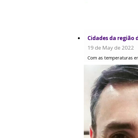
Cidades da região
19 de May de 2022
Com as temperaturas em 