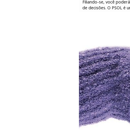
Filiando-se, você poderá
de decisões. O PSOL é u