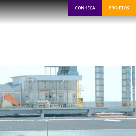
CONHEÇA
PROJETOS