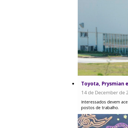
Toyota, Prysmian 
14 de December de 
Interessados devem aces
postos de trabalho.