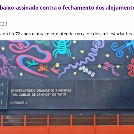
abaixo-assinado contra o fechamento dos alojament
023
dado há 72 anos e atualmente atende cerca de dois mil estudantes.