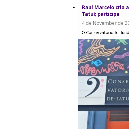
Raul Marcelo cria 
Tatuí; participe
4 de November de 2
O Conservatório foi fun