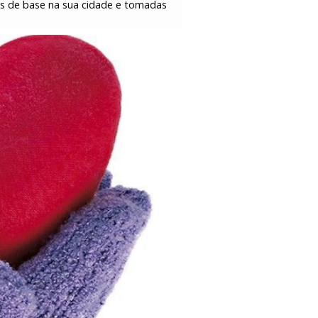
eos de base na sua cidade e tomadas