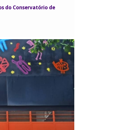
os do Conservatório de