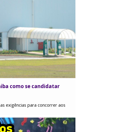
aiba como se candidatar
as exigências para concorrer aos