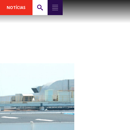
NOTÍCIAS