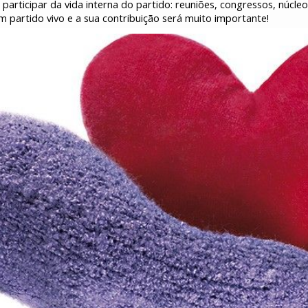
 participar da vida interna do partido: reuniões, congressos, núcl
m partido vivo e a sua contribuição será muito importante!