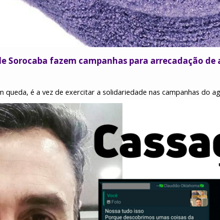
 de Sorocaba fazem campanhas para arrecadação de
queda, é a vez de exercitar a solidariedade nas campanhas do ag