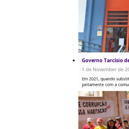
Governo Tarcísio d
1 de November de 2
Em 2021, quando substit
juntamente com a comuni