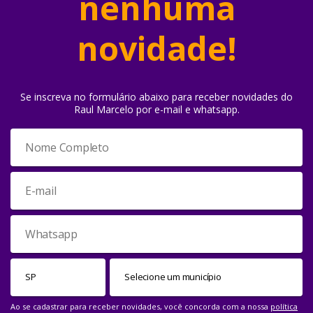
nenhuma
novidade!
Se inscreva no formulário abaixo para receber novidades do
Raul Marcelo por e-mail e whatsapp.
Ao se cadastrar para receber novidades, você concorda com a nossa
política