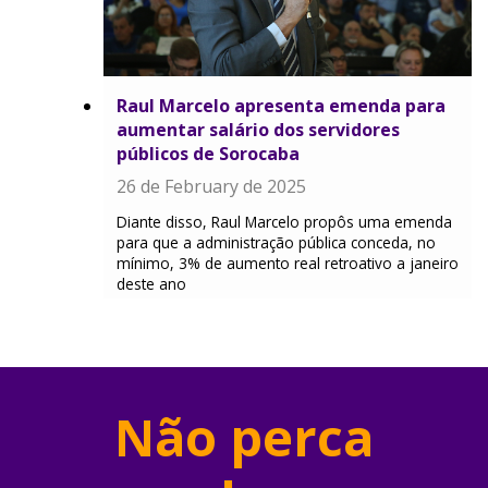
Raul Marcelo apresenta emenda para
aumentar salário dos servidores
públicos de Sorocaba
26 de February de 2025
Diante disso, Raul Marcelo propôs uma emenda
para que a administração pública conceda, no
mínimo, 3% de aumento real retroativo a janeiro
deste ano
Não perca